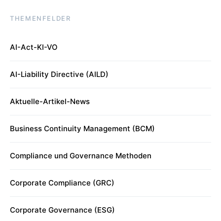
THEMENFELDER
AI-Act-KI-VO
AI-Liability Directive (AILD)
Aktuelle-Artikel-News
Business Continuity Management (BCM)
Compliance und Governance Methoden
Corporate Compliance (GRC)
Corporate Governance (ESG)