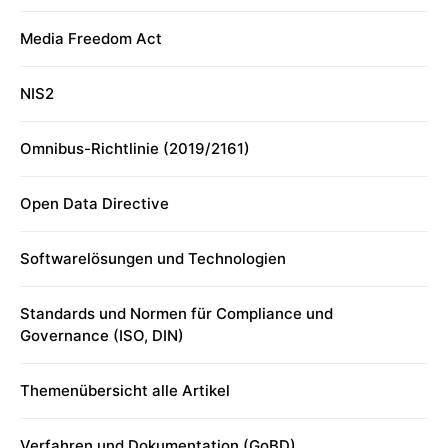
Media Freedom Act
NIS2
Omnibus-Richtlinie (2019/2161)
Open Data Directive
Softwarelösungen und Technologien
Standards und Normen für Compliance und
Governance (ISO, DIN)
Themenübersicht alle Artikel
Verfahren und Dokumentation (GoBD)