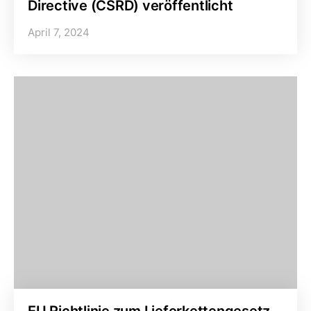
Directive (CSRD) veröffentlicht
April 7, 2024