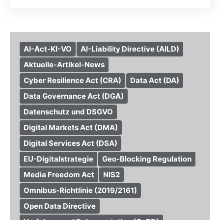
AI-Act-KI-VO
AI-Liability Directive (AILD)
Aktuelle-Artikel-News
Cyber Resilience Act (CRA)
Data Act (DA)
Data Governance Act (DGA)
Datenschutz und DSGVO
Digital Markets Act (DMA)
Digital Services Act (DSA)
EU-Digitalstrategie
Geo-Blocking Regulation
Media Freedom Act
NIS2
Omnibus-Richtlinie (2019/2161)
Open Data Directive