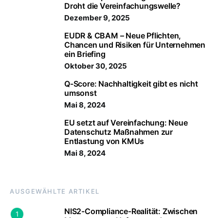
Droht die Vereinfachungswelle?
Dezember 9, 2025
EUDR & CBAM – Neue Pflichten,
Chancen und Risiken für Unternehmen
ein Briefing
Oktober 30, 2025
Q-Score: Nachhaltigkeit gibt es nicht
umsonst
Mai 8, 2024
EU setzt auf Vereinfachung: Neue
Datenschutz Maßnahmen zur
Entlastung von KMUs
Mai 8, 2024
AUSGEWÄHLTE ARTIKEL
NIS2-Compliance-Realität: Zwischen
1