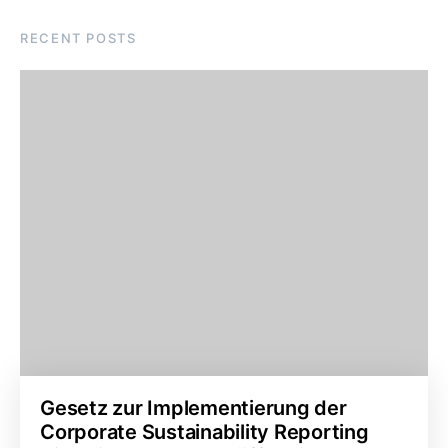
RECENT POSTS
Gesetz zur Implementierung der
Corporate Sustainability Reporting