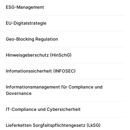
ESG-Management
EU-Digitalstrategie
Geo-Blocking Regulation
Hinweisgeberschutz (HinSchG)
Infomationssicherheit (INFOSEC)
Informationsmanagement für Compliance und
Governance
IT-Compliance und Cybersicherheit
Lieferketten Sorgfaltspflichtengesetz (LkSG)