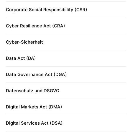
Corporate Social Responsibility (CSR)
Cyber Resilience Act (CRA)
Cyber-Sicherheit
Data Act (DA)
Data Governance Act (DGA)
Datenschutz und DSGVO
Digital Markets Act (DMA)
Digital Services Act (DSA)