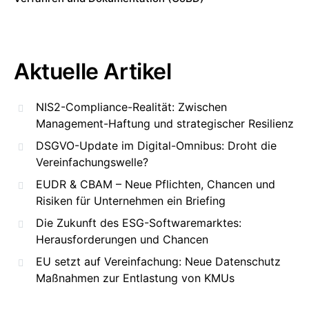
Aktuelle Artikel
NIS2-Compliance-Realität: Zwischen
Management-Haftung und strategischer Resilienz
DSGVO-Update im Digital-Omnibus: Droht die
Vereinfachungswelle?
EUDR & CBAM – Neue Pflichten, Chancen und
Risiken für Unternehmen ein Briefing
Die Zukunft des ESG-Softwaremarktes:
Herausforderungen und Chancen
EU setzt auf Vereinfachung: Neue Datenschutz
Maßnahmen zur Entlastung von KMUs