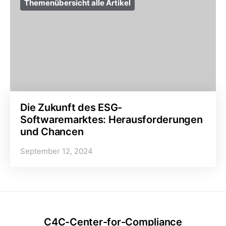
Themenübersicht alle Artikel
Die Zukunft des ESG-
Softwaremarktes: Herausforderungen
und Chancen
September 12, 2024
C4C-Center-for-Compliance