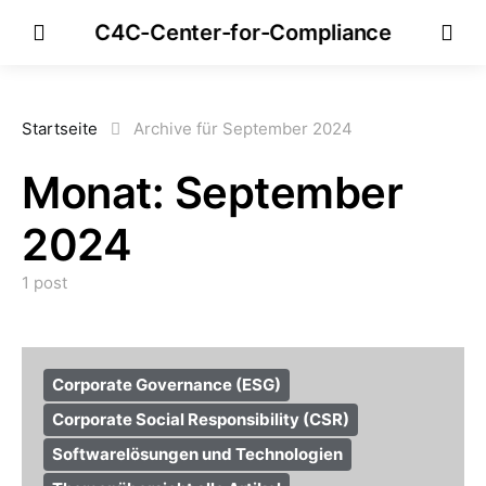
C4C-Center-for-Compliance
Startseite
Archive für September 2024
Monat:
September
2024
1 post
Corporate Governance (ESG)
Corporate Social Responsibility (CSR)
Softwarelösungen und Technologien