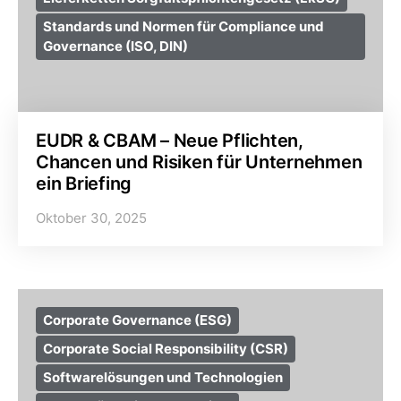
Standards und Normen für Compliance und
Governance (ISO, DIN)
EUDR & CBAM – Neue Pflichten,
Chancen und Risiken für Unternehmen
ein Briefing
Oktober 30, 2025
Corporate Governance (ESG)
Corporate Social Responsibility (CSR)
Softwarelösungen und Technologien