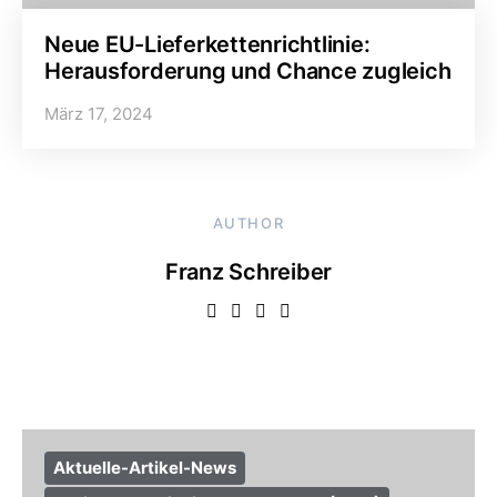
Neue EU-Lieferkettenrichtlinie:
Herausforderung und Chance zugleich
März 17, 2024
AUTHOR
Franz Schreiber
Aktuelle-Artikel-News