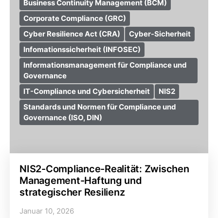
Business Continuity Management (BCM)
Corporate Compliance (GRC)
Cyber Resilience Act (CRA)
Cyber-Sicherheit
Infomationssicherheit (INFOSEC)
Informationsmanagement für Compliance und
Governance
IT-Compliance und Cybersicherheit
NIS2
Standards und Normen für Compliance und
Governance (ISO, DIN)
NIS2-Compliance-Realität: Zwischen
Management-Haftung und
strategischer Resilienz
Januar 10, 2026