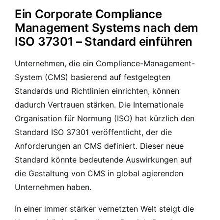
Ein Corporate Compliance
Management Systems nach dem
ISO 37301 – Standard einführen
Unternehmen, die ein Compliance-Management-
System (CMS) basierend auf festgelegten
Standards und Richtlinien einrichten, können
dadurch Vertrauen stärken. Die Internationale
Organisation für Normung (ISO) hat kürzlich den
Standard ISO 37301 veröffentlicht, der die
Anforderungen an CMS definiert. Dieser neue
Standard könnte bedeutende Auswirkungen auf
die Gestaltung von CMS in global agierenden
Unternehmen haben.
In einer immer stärker vernetzten Welt steigt die