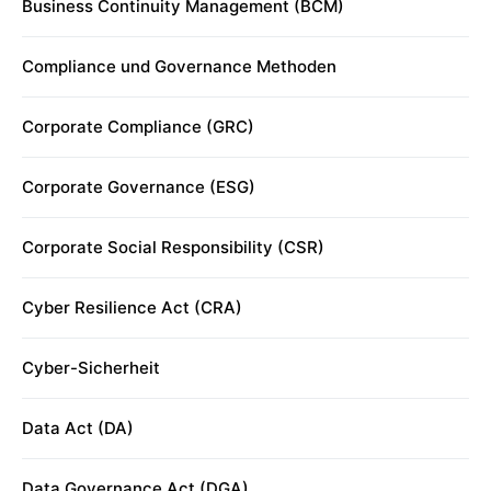
Business Continuity Management (BCM)
Compliance und Governance Methoden
Corporate Compliance (GRC)
Corporate Governance (ESG)
Corporate Social Responsibility (CSR)
Cyber Resilience Act (CRA)
Cyber-Sicherheit
Data Act (DA)
Data Governance Act (DGA)