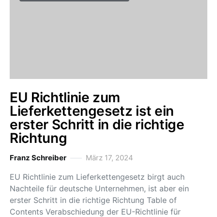
EU Richtlinie zum
Lieferkettengesetz ist ein
erster Schritt in die richtige
Richtung
Franz Schreiber
März 17, 2024
EU Richtlinie zum Lieferkettengesetz birgt auch
Nachteile für deutsche Unternehmen, ist aber ein
erster Schritt in die richtige Richtung Table of
Contents Verabschiedung der EU-Richtlinie für