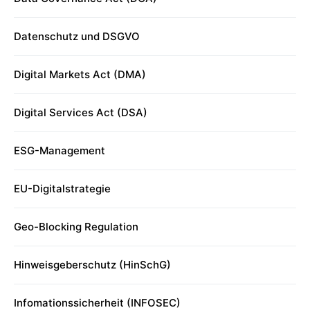
Datenschutz und DSGVO
Digital Markets Act (DMA)
Digital Services Act (DSA)
ESG-Management
EU-Digitalstrategie
Geo-Blocking Regulation
Hinweisgeberschutz (HinSchG)
Infomationssicherheit (INFOSEC)