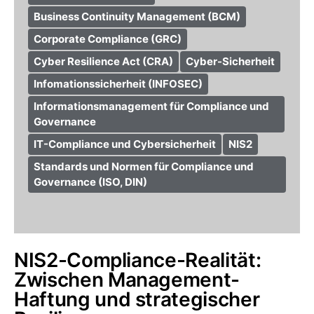
Business Continuity Management (BCM)
Corporate Compliance (GRC)
Cyber Resilience Act (CRA)
Cyber-Sicherheit
Infomationssicherheit (INFOSEC)
Informationsmanagement für Compliance und
Governance
IT-Compliance und Cybersicherheit
NIS2
Standards und Normen für Compliance und
Governance (ISO, DIN)
NIS2-Compliance-Realität:
Zwischen Management-
Haftung und strategischer