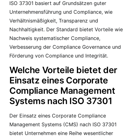
ISO 37301 basiert auf Grundsätzen guter
Unternehmensführung und Compliance, wie
Verhältnismäßigkeit, Transparenz und
Nachhaltigkeit. Der Standard bietet Vorteile wie
Nachweis systematischer Compliance,
Verbesserung der Compliance Governance und
Förderung von Compliance und Integrität.
Welche Vorteile bietet der
Einsatz eines Corporate
Compliance Management
Systems nach ISO 37301
Der Einsatz eines Corporate Compliance
Management Systems (CMS) nach ISO 37301
bietet Unternehmen eine Reihe wesentlicher