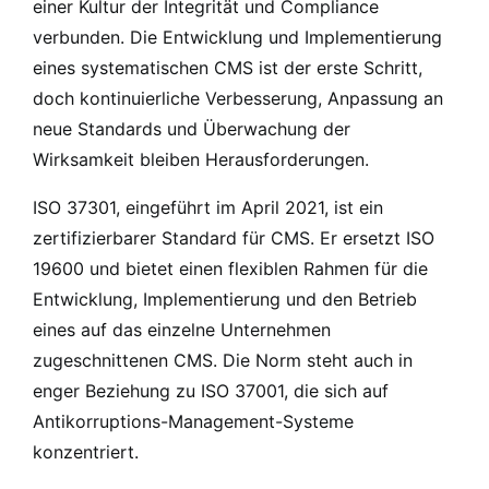
einer Kultur der Integrität und Compliance
verbunden. Die Entwicklung und Implementierung
eines systematischen CMS ist der erste Schritt,
doch kontinuierliche Verbesserung, Anpassung an
neue Standards und Überwachung der
Wirksamkeit bleiben Herausforderungen.
ISO 37301, eingeführt im April 2021, ist ein
zertifizierbarer Standard für CMS. Er ersetzt ISO
19600 und bietet einen flexiblen Rahmen für die
Entwicklung, Implementierung und den Betrieb
eines auf das einzelne Unternehmen
zugeschnittenen CMS. Die Norm steht auch in
enger Beziehung zu ISO 37001, die sich auf
Antikorruptions-Management-Systeme
konzentriert.