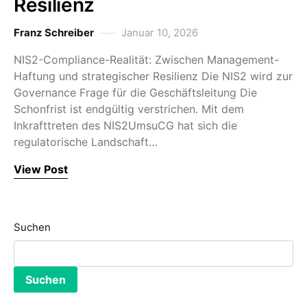
Resilienz
Franz Schreiber
Januar 10, 2026
NIS2-Compliance-Realität: Zwischen Management-
Haftung und strategischer Resilienz Die NIS2 wird zur
Governance Frage für die Geschäftsleitung Die
Schonfrist ist endgültig verstrichen. Mit dem
Inkrafttreten des NIS2UmsuCG hat sich die
regulatorische Landschaft…
View Post
Suchen
Suchen