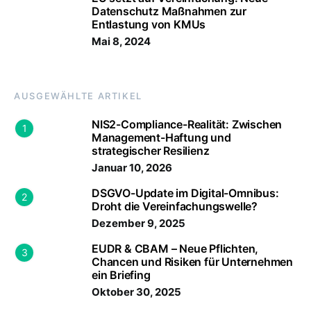
Datenschutz Maßnahmen zur
Entlastung von KMUs
Mai 8, 2024
AUSGEWÄHLTE ARTIKEL
NIS2-Compliance-Realität: Zwischen
1
Management-Haftung und
strategischer Resilienz
Januar 10, 2026
DSGVO-Update im Digital-Omnibus:
2
Droht die Vereinfachungswelle?
Dezember 9, 2025
EUDR & CBAM – Neue Pflichten,
3
Chancen und Risiken für Unternehmen
ein Briefing
Oktober 30, 2025