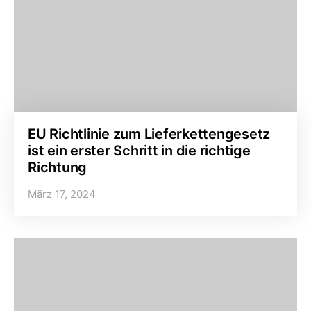
EU Richtlinie zum Lieferkettengesetz
ist ein erster Schritt in die richtige
Richtung
März 17, 2024