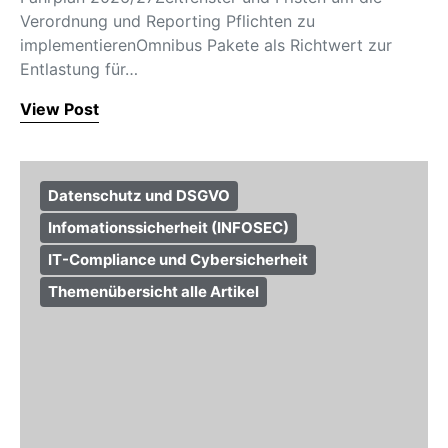
Verordnung und Reporting Pflichten zu
implementierenOmnibus Pakete als Richtwert zur
Entlastung für…
View Post
Datenschutz und DSGVO
Infomationssicherheit (INFOSEC)
IT-Compliance und Cybersicherheit
Themenübersicht alle Artikel