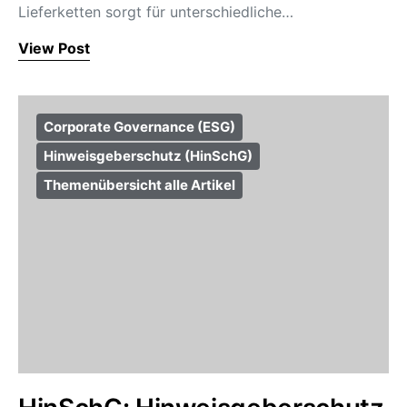
Lieferketten sorgt für unterschiedliche…
View Post
Corporate Governance (ESG)
Hinweisgeberschutz (HinSchG)
Themenübersicht alle Artikel