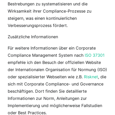
Bestrebungen zu systematisieren und die
Wirksamkeit ihrer Compliance-Prozesse zu
steigern, was einen kontinuierlichen
Verbesserungsprozess fördert.
Zusätzliche Informationen
Für weitere Informationen über ein Corporate
Compliance Management System nach
ISO 37301
empfehle ich den Besuch der offiziellen Website
der Internationalen Organisation für Normung (ISO)
oder spezialisierter Webseiten wie z.B.
Risknet
, die
sich mit Corporate Compliance- und Governance
beschäftigen. Dort finden Sie detaillierte
Informationen zur Norm, Anleitungen zur
Implementierung und möglicherweise Fallstudien
oder Best Practices.