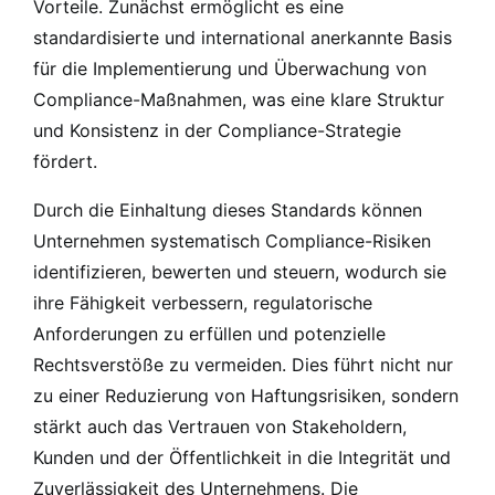
Vorteile. Zunächst ermöglicht es eine
standardisierte und international anerkannte Basis
für die Implementierung und Überwachung von
Compliance-Maßnahmen, was eine klare Struktur
und Konsistenz in der Compliance-Strategie
fördert.
Durch die Einhaltung dieses Standards können
Unternehmen systematisch Compliance-Risiken
identifizieren, bewerten und steuern, wodurch sie
ihre Fähigkeit verbessern, regulatorische
Anforderungen zu erfüllen und potenzielle
Rechtsverstöße zu vermeiden. Dies führt nicht nur
zu einer Reduzierung von Haftungsrisiken, sondern
stärkt auch das Vertrauen von Stakeholdern,
Kunden und der Öffentlichkeit in die Integrität und
Zuverlässigkeit des Unternehmens. Die