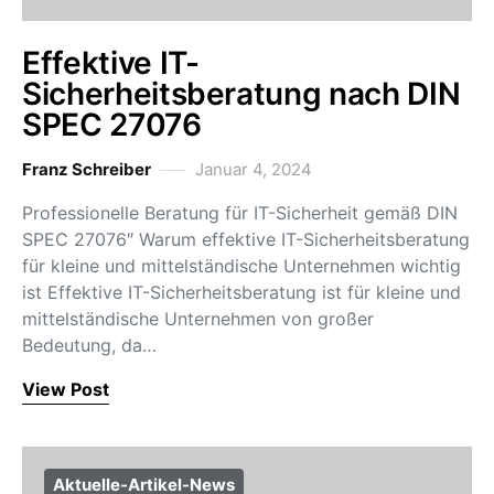
Effektive IT-
Sicherheitsberatung nach DIN
SPEC 27076
Franz Schreiber
Januar 4, 2024
Professionelle Beratung für IT-Sicherheit gemäß DIN
SPEC 27076″ Warum effektive IT-Sicherheitsberatung
für kleine und mittelständische Unternehmen wichtig
ist Effektive IT-Sicherheitsberatung ist für kleine und
mittelständische Unternehmen von großer
Bedeutung, da…
View Post
Aktuelle-Artikel-News