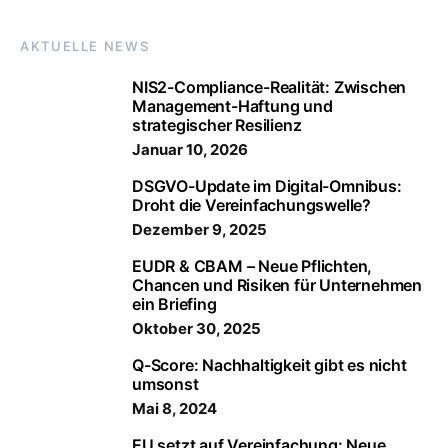
AKTUELLE NEWS
NIS2-Compliance-Realität: Zwischen
Management-Haftung und
strategischer Resilienz
Januar 10, 2026
DSGVO-Update im Digital-Omnibus:
Droht die Vereinfachungswelle?
Dezember 9, 2025
EUDR & CBAM – Neue Pflichten,
Chancen und Risiken für Unternehmen
ein Briefing
Oktober 30, 2025
Q-Score: Nachhaltigkeit gibt es nicht
umsonst
Mai 8, 2024
EU setzt auf Vereinfachung: Neue