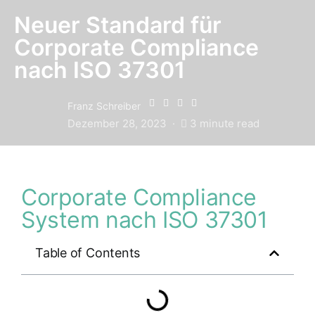
Neuer Standard für
Corporate Compliance
nach ISO 37301
Franz Schreiber
Dezember 28, 2023
3 minute read
Corporate Compliance
System nach ISO 37301
Table of Contents