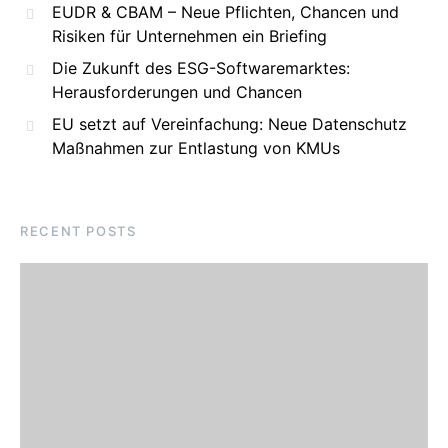
EUDR & CBAM – Neue Pflichten, Chancen und
Risiken für Unternehmen ein Briefing
Die Zukunft des ESG-Softwaremarktes:
Herausforderungen und Chancen
EU setzt auf Vereinfachung: Neue Datenschutz
Maßnahmen zur Entlastung von KMUs
RECENT POSTS