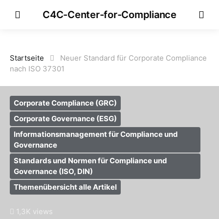
C4C-Center-for-Compliance
Startseite
Neuer Standard für Corporate Compliance
nach ISO 37301
Corporate Compliance (GRC)
Corporate Governance (ESG)
Informationsmanagement für Compliance und
Governance
Standards und Normen für Compliance und
Governance (ISO, DIN)
Themenübersicht alle Artikel
1,3K views