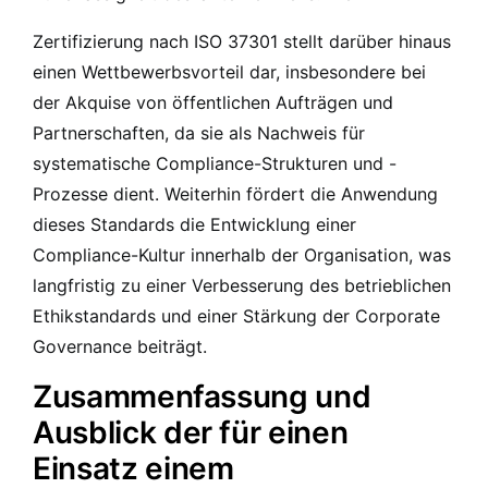
Zertifizierung nach ISO 37301 stellt darüber hinaus
einen Wettbewerbsvorteil dar, insbesondere bei
der Akquise von öffentlichen Aufträgen und
Partnerschaften, da sie als Nachweis für
systematische Compliance-Strukturen und -
Prozesse dient. Weiterhin fördert die Anwendung
dieses Standards die Entwicklung einer
Compliance-Kultur innerhalb der Organisation, was
langfristig zu einer Verbesserung des betrieblichen
Ethikstandards und einer Stärkung der Corporate
Governance beiträgt.
Zusammenfassung und
Ausblick der für einen
Einsatz einem