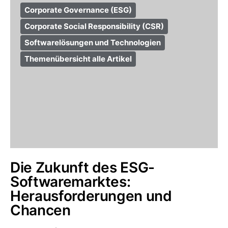
Corporate Governance (ESG)
Corporate Social Responsibility (CSR)
Softwarelösungen und Technologien
Themenübersicht alle Artikel
Die Zukunft des ESG-
Softwaremarktes:
Herausforderungen und
Chancen