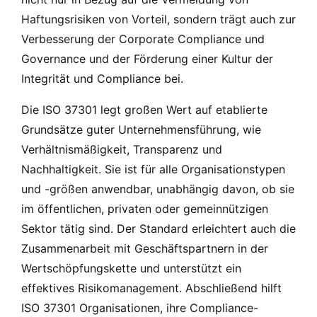
Haftungsrisiken von Vorteil, sondern trägt auch zur
Verbesserung der Corporate Compliance und
Governance und der Förderung einer Kultur der
Integrität und Compliance bei.
Die ISO 37301 legt großen Wert auf etablierte
Grundsätze guter Unternehmensführung, wie
Verhältnismäßigkeit, Transparenz und
Nachhaltigkeit. Sie ist für alle Organisationstypen
und -größen anwendbar, unabhängig davon, ob sie
im öffentlichen, privaten oder gemeinnützigen
Sektor tätig sind. Der Standard erleichtert auch die
Zusammenarbeit mit Geschäftspartnern in der
Wertschöpfungskette und unterstützt ein
effektives Risikomanagement. Abschließend hilft
ISO 37301 Organisationen, ihre Compliance-