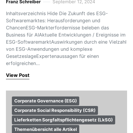
Franz Schreiber
September 12, 2024
Inhaltsverzeichnis Hide Die Zukunft des ESG-
Softwaremarktes: Herausforderungen und
ChancenESG-Markterfordernisse beleben das
Business für AIAktuelle Entwicklungen / Ereignisse im
ESG-SoftwaremarktAuswirkungen durch eine Vielzahl
von ESG-Anwendungen und komplexe
GesetzeslageExpertenaussagen für einen
erfolgreichen…
View Post
Corporate Governance (ESG)
Corporate Social Responsibility (CSR)
Lieferketten Sorgfaltspflichtengesetz (LkSG)
Themenübersicht alle Artikel