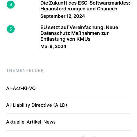
Die Zukunft des ESG-Softwaremarktes:
4
Herausforderungen und Chancen
September 12, 2024
EU setzt auf Vereinfachung: Neue
5
Datenschutz Maßnahmen zur
Entlastung von KMUs
Mai 8, 2024
THEMENFELDER
AI-Act-KI-VO
AI-Liability Directive (AILD)
Aktuelle-Artikel-News