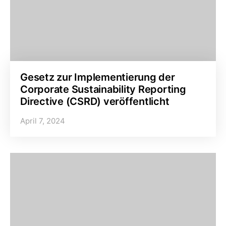
Gesetz zur Implementierung der
Corporate Sustainability Reporting
Directive (CSRD) veröffentlicht
April 7, 2024