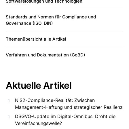
Softwarelösungen und Technologien
Standards und Normen für Compliance und
Governance (ISO, DIN)
Themenübersicht alle Artikel
Verfahren und Dokumentation (GoBD)
Aktuelle Artikel
NIS2-Compliance-Realität: Zwischen
Management-Haftung und strategischer Resilienz
DSGVO-Update im Digital-Omnibus: Droht die
Vereinfachungswelle?