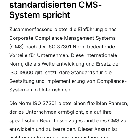
standardisierten CMS-
System spricht
Zusammenfassend bietet die Einführung eines
Corporate Compliance Management Systems
(CMS) nach der ISO 37301 Norm bedeutende
Vorteile für Unternehmen. Diese internationale
Norm, die als Weiterentwicklung und Ersatz der
ISO 19600 gilt, setzt klare Standards für die
Gestaltung und Implementierung von Compliance-
Systemen in Unternehmen.
Die Norm ISO 37301 bietet einen flexiblen Rahmen,
der es Unternehmen ermöglicht, ein auf ihre
spezifischen Bedürfnisse zugeschnittenes CMS zu
entwickeln und zu betreiben. Dieser Ansatz ist
nicht nur in Bezug auf die Vermeidung von