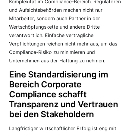
Komplexität im Compliance-Bereich. Regulatoren
und Aufsichtsbehörden machen nicht nur
Mitarbeiter, sondern auch Partner in der
Wertschöpfungskette und andere Dritte
verantwortlich. Einfache vertragliche
Verpflichtungen reichen nicht mehr aus, um das
Compliance-Risiko zu minimieren und
Unternehmen aus der Haftung zu nehmen.
Eine Standardisierung im
Bereich Corporate
Compliance schafft
Transparenz und Vertrauen
bei den Stakeholdern
Langfristiger wirtschaftlicher Erfolg ist eng mit