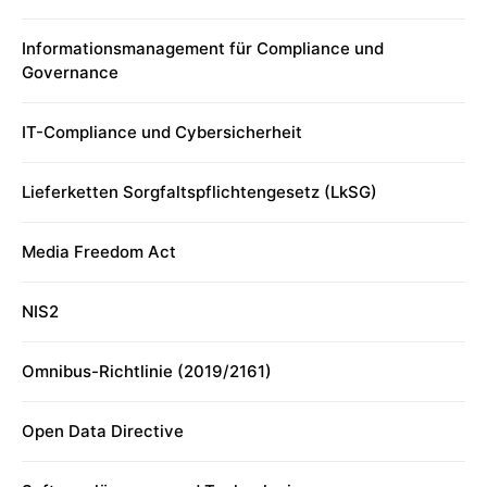
Informationsmanagement für Compliance und
Governance
IT-Compliance und Cybersicherheit
Lieferketten Sorgfaltspflichtengesetz (LkSG)
Media Freedom Act
NIS2
Omnibus-Richtlinie (2019/2161)
Open Data Directive