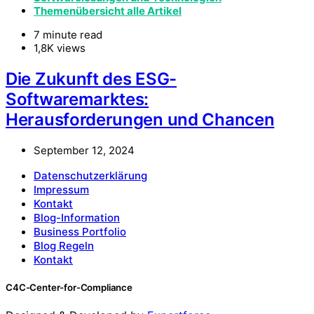
Themenübersicht alle Artikel
7 minute read
1,8K views
Die Zukunft des ESG-
Softwaremarktes:
Herausforderungen und Chancen
September 12, 2024
Datenschutzerklärung
Impressum
Kontakt
Blog-Information
Business Portfolio
Blog Regeln
Kontakt
C4C-Center-for-Compliance