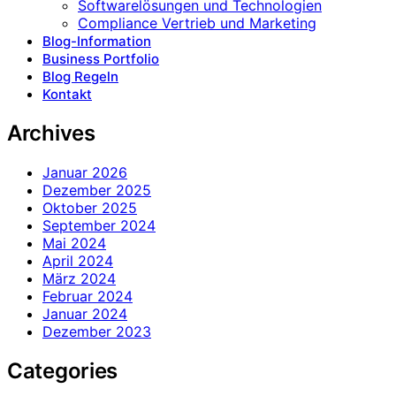
Softwarelösungen und Technologien
Compliance Vertrieb und Marketing
Blog-Information
Business Portfolio
Blog Regeln
Kontakt
Archives
Januar 2026
Dezember 2025
Oktober 2025
September 2024
Mai 2024
April 2024
März 2024
Februar 2024
Januar 2024
Dezember 2023
Categories