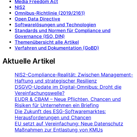
Media Freedom Act
NIS2
Omnibus-Richtlinie (2019/2161)
Open Data Directive
Softwarelösungen und Technologien
Standards und Normen für Compliance und
Governance (ISO, DIN)
Themenübersicht alle Artikel
Verfahren und Dokumentation (GoBD)
Aktuelle Artikel
NIS2-Compliance-Realität: Zwischen Management-
Haftung und strategischer Resilienz
DSGVO-Update im Digital-Omnibus: Droht die
Vereinfachungswelle?
EUDR & CBAM – Neue Pflichten, Chancen und
Risiken für Unternehmen ein Briefing
Die Zukunft des ESG-Softwaremarktes:
Herausforderungen und Chancen
EU setzt auf Vereinfachung: Neue Datenschutz
Maßnahmen zur Entlastung von KMUs