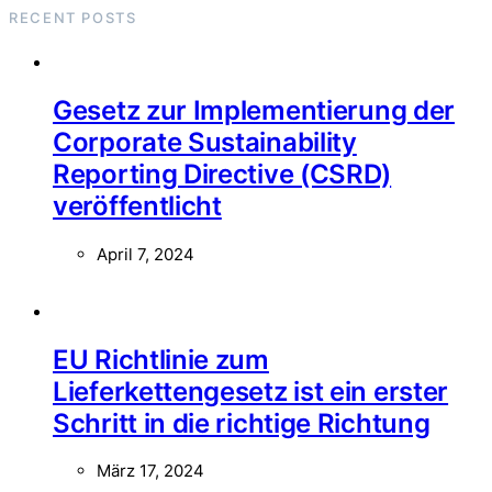
RECENT POSTS
Gesetz zur Implementierung der
Corporate Sustainability
Reporting Directive (CSRD)
veröffentlicht
April 7, 2024
EU Richtlinie zum
Lieferkettengesetz ist ein erster
Schritt in die richtige Richtung
März 17, 2024