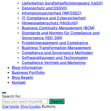
Lieferketten Sorgfaltspflichtengesetz (LkSG)
Datenschutz und DSGVO
Infomationssicherheit (INFOSEC)
IT-Compliance und Cybersicherheit
Hinweisgeberschutz (HinSchG)
Business Continuity Management (BCM)
Standards und Normen für Compliance und
Governance (ISO, DIN)
Projektmanagement und Compliance
Business Transformation Management
Compliance und Governance Methoden
Softwarelösungen und Technologien
Compliance Vertrieb und Marketing
Blog-Information
Business Portfolio
Blog Regeln
Kontakt
Search for:
Search
Startseite
Shortcodes
Buttons