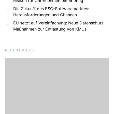
Risiken für Unternehmen ein Briefing
Die Zukunft des ESG-Softwaremarktes:
Herausforderungen und Chancen
EU setzt auf Vereinfachung: Neue Datenschutz
Maßnahmen zur Entlastung von KMUs
RECENT POSTS