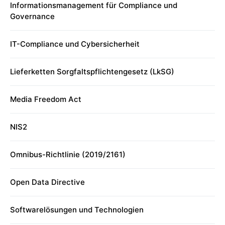
Informationsmanagement für Compliance und
Governance
IT-Compliance und Cybersicherheit
Lieferketten Sorgfaltspflichtengesetz (LkSG)
Media Freedom Act
NIS2
Omnibus-Richtlinie (2019/2161)
Open Data Directive
Softwarelösungen und Technologien