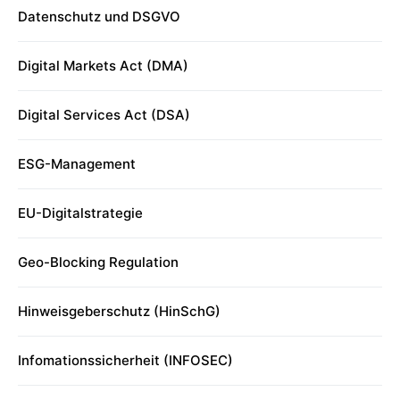
Datenschutz und DSGVO
Digital Markets Act (DMA)
Digital Services Act (DSA)
ESG-Management
EU-Digitalstrategie
Geo-Blocking Regulation
Hinweisgeberschutz (HinSchG)
Infomationssicherheit (INFOSEC)