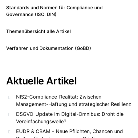
Standards und Normen für Compliance und
Governance (ISO, DIN)
Themenübersicht alle Artikel
Verfahren und Dokumentation (GoBD)
Aktuelle Artikel
NIS2-Compliance-Realität: Zwischen
Management-Haftung und strategischer Resilienz
DSGVO-Update im Digital-Omnibus: Droht die
Vereinfachungswelle?
EUDR & CBAM – Neue Pflichten, Chancen und