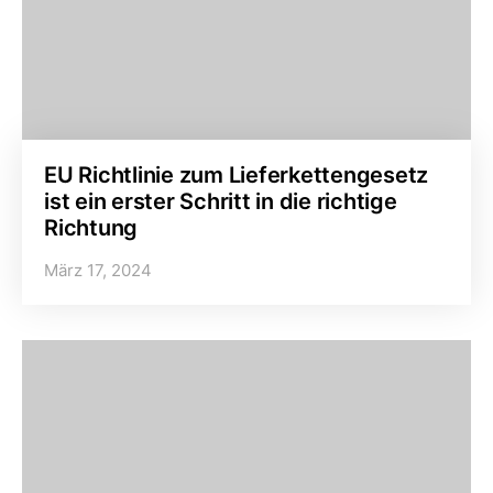
EU Richtlinie zum Lieferkettengesetz
ist ein erster Schritt in die richtige
Richtung
März 17, 2024