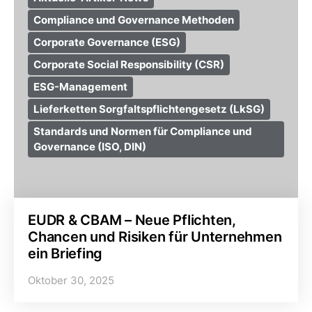
Compliance und Governance Methoden
Corporate Governance (ESG)
Corporate Social Responsibility (CSR)
ESG-Management
Lieferketten Sorgfaltspflichtengesetz (LkSG)
Standards und Normen für Compliance und
Governance (ISO, DIN)
EUDR & CBAM – Neue Pflichten,
Chancen und Risiken für Unternehmen
ein Briefing
Oktober 30, 2025