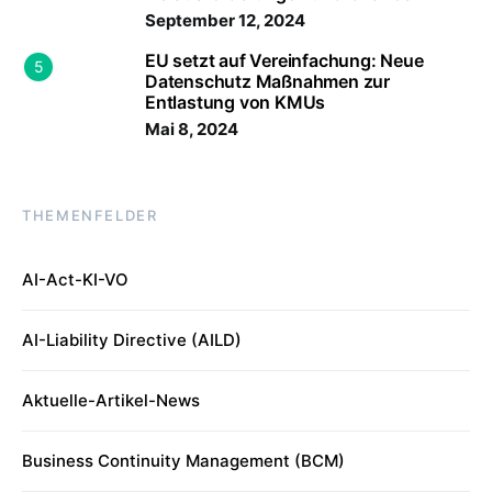
September 12, 2024
EU setzt auf Vereinfachung: Neue
5
Datenschutz Maßnahmen zur
Entlastung von KMUs
Mai 8, 2024
THEMENFELDER
AI-Act-KI-VO
AI-Liability Directive (AILD)
Aktuelle-Artikel-News
Business Continuity Management (BCM)