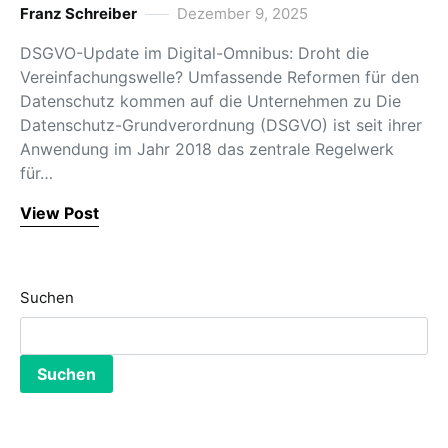
Franz Schreiber
Dezember 9, 2025
DSGVO-Update im Digital-Omnibus: Droht die
Vereinfachungswelle? Umfassende Reformen für den
Datenschutz kommen auf die Unternehmen zu Die
Datenschutz-Grundverordnung (DSGVO) ist seit ihrer
Anwendung im Jahr 2018 das zentrale Regelwerk
für…
View Post
Suchen
Suchen