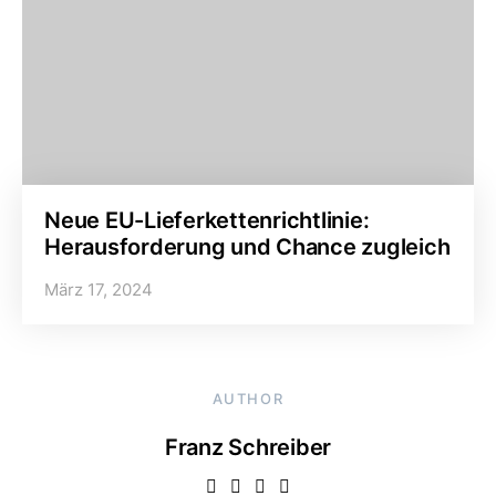
Neue EU-Lieferkettenrichtlinie:
Herausforderung und Chance zugleich
März 17, 2024
AUTHOR
Franz Schreiber