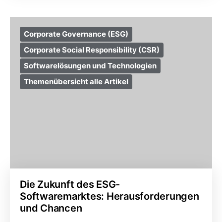
Corporate Governance (ESG)
Corporate Social Responsibility (CSR)
Softwarelösungen und Technologien
Themenübersicht alle Artikel
Die Zukunft des ESG-
Softwaremarktes: Herausforderungen
und Chancen