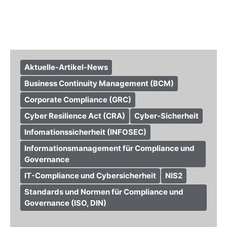
Aktuelle-Artikel-News
Business Continuity Management (BCM)
Corporate Compliance (GRC)
Cyber Resilience Act (CRA)
Cyber-Sicherheit
Infomationssicherheit (INFOSEC)
Informationsmanagement für Compliance und
Governance
IT-Compliance und Cybersicherheit
NIS2
Standards und Normen für Compliance und
Governance (ISO, DIN)