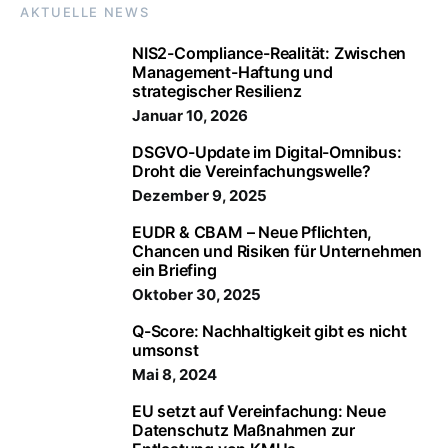
AKTUELLE NEWS
NIS2-Compliance-Realität: Zwischen
Management-Haftung und
strategischer Resilienz
Januar 10, 2026
DSGVO-Update im Digital-Omnibus:
Droht die Vereinfachungswelle?
Dezember 9, 2025
EUDR & CBAM – Neue Pflichten,
Chancen und Risiken für Unternehmen
ein Briefing
Oktober 30, 2025
Q-Score: Nachhaltigkeit gibt es nicht
umsonst
Mai 8, 2024
EU setzt auf Vereinfachung: Neue
Datenschutz Maßnahmen zur