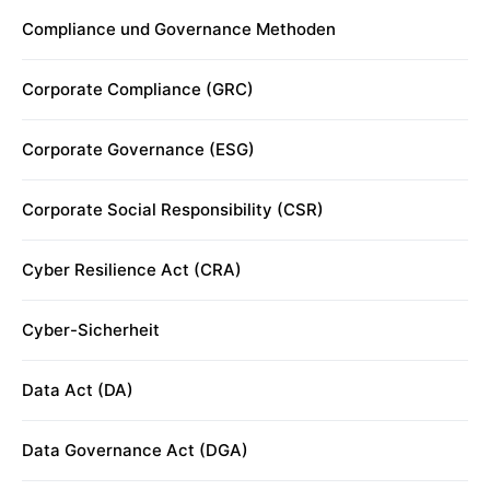
Compliance und Governance Methoden
Corporate Compliance (GRC)
Corporate Governance (ESG)
Corporate Social Responsibility (CSR)
Cyber Resilience Act (CRA)
Cyber-Sicherheit
Data Act (DA)
Data Governance Act (DGA)